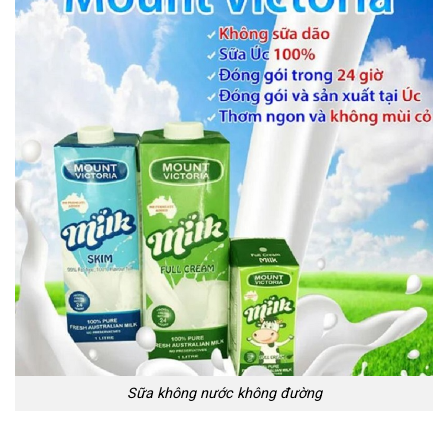
Sữa không nước không đường