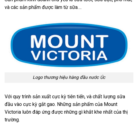
và các sản phẩm được làm từ sữa….
Logo thương hiệu hàng đầu nước Úc
Với quy trình sản xuất cực kỳ tiên tiến, và chất lượng sữa
đầu vào cực kỳ gắt gao. Những sản phẩm của Mount
Victoria luôn đáp ứng được những gì khắt khe nhất của thị
trường.