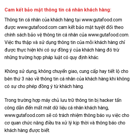
Cam kết bảo mật thông tin cá nhân khách hàng:
Thông tin cá nhân của khách hàng tại www.gutafood.com
được www.gutafood.com cam kết bảo mật tuyệt đối theo
chính sách bảo vệ thông tin cá nhân của www.gutafood.com.
Việc thu thập và sử dụng thông tin của mỗi khách hàng chỉ
được thực hiện khi có sự đồng ý của khách hàng đó trừ
những trường hợp pháp luật có quy định khác.
Không sử dụng, không chuyển giao, cung cấp hay tiết lộ cho
bên thứ 3 nào về thông tin cá nhân của khách hàng khi không
có sự cho phép đồng ý từ khách hàng.
Trong trường hợp máy chủ lưu trữ thông tin bị hacker tấn
công dẫn đến mất mát dữ liệu cá nhân khách hàng,
www.gutafood.com sẽ có trách nhiệm thông báo vụ việc cho
cơ quan chức năng điều tra xử lý kịp thời và thông báo cho
khách hàng được biết.