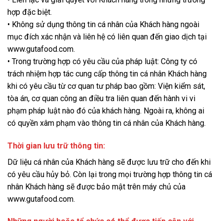
hợp đặc biệt.
• Không sử dụng thông tin cá nhân của Khách hàng ngoài
mục đích xác nhận và liên hệ có liên quan đến giao dịch tại
www.gutafood.com.
• Trong trường hợp có yêu cầu của pháp luật: Công ty có
trách nhiệm hợp tác cung cấp thông tin cá nhân Khách hàng
khi có yêu cầu từ cơ quan tư pháp bao gồm: Viện kiểm sát,
tòa án, cơ quan công an điều tra liên quan đến hành vi vi
phạm pháp luật nào đó của khách hàng. Ngoài ra, không ai
có quyền xâm phạm vào thông tin cá nhân của Khách hàng.
Thời gian lưu trữ thông tin:
Dữ liệu cá nhân của Khách hàng sẽ được lưu trữ cho đến khi
có yêu cầu hủy bỏ. Còn lại trong mọi trường hợp thông tin cá
nhân Khách hàng sẽ được bảo mật trên máy chủ của
www.gutafood.com.