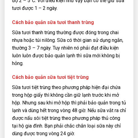
độ 2 – 5°C. Với điều kiện như vậy bạn có thể giữ sữa
tươi được 1 – 2 ngày.
Cách bảo quản sữa tươi thanh trùng
Sữa tươi thanh trùng thường được đóng trong chai
nhựa hoặc túi nilông. Sữa có thời gian sử dụng ngắn,
thường 3 – 7 ngày. Tuy nhiên nó phải đạt điều kiện
luôn luôn được bảo quản lạnh thì sữa mới không bị
hỏng.
Cách bảo quản sữa tươi tiệt trùng
Sữa tươi tiệt trùng theo phương pháp hiện đại chứa
trong hộp giấy thì không cần giữ lạnh trước khi mở
hộp. Nhưng sau khi mở hộp thì phải bảo quản trong tủ
lạnh và dùng hết trong vòng 48 giờ. Nếu sữa vắt ra chỉ
được nấu sôi tiệt trùng theo phương pháp thủ công
tại hộ gia đình. Bạn phải chắc chắn loại sữa này chỉ
dùng được trong vòng 24 giờ.