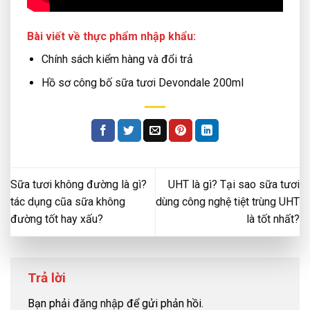
Bài viết về thực phẩm nhập khẩu:
Chính sách kiểm hàng và đổi trả
Hồ sơ công bố sữa tươi Devondale 200ml
Sữa tươi không đường là gì?
UHT là gì? Tại sao sữa tươi
tác dụng cũa sữa không
dùng công nghệ tiệt trùng UHT
đường tốt hay xấu?
là tốt nhất?
Trả lời
Bạn phải
đăng nhập
để gửi phản hồi.