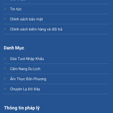
Tin tức
Chính sách bảo mật
Chính sách kiểm hàng và đổi trả
Danh Mục
Sữa Tươi Nhập Khẩu
Cẩm Nang Du Lịch
Ẩm Thực Bốn Phương
Chuyện Lạ Đó Đây
Thông tin pháp lý