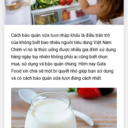
Cách bảo quản
sữa tươi nhập khẩu
là điều trăn trở
của không biết bao nhiêu người tiêu dùng Việt Nam.
Chính vì nó là thức uống được nhiều gia đình sử dụng
hàng ngày tuy nhiên không phải ai cũng biết chọn
mua, sử dụng và bảo quản chúng. Hôm nay Guta
Food xin chia sẽ một bí quyết nhỏ giúp bạn sử dụng
và có cách bảo quản sữa tươi đúng cách nhất.