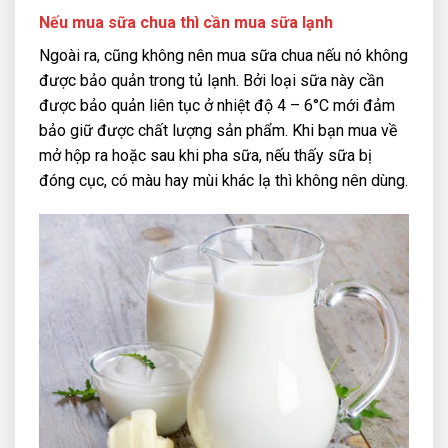
Nếu mua sữa chua thì cần mua sữa lạnh
Ngoài ra, cũng không nên mua sữa chua nếu nó không
được bảo quản trong tủ lạnh. Bởi loại sữa này cần
được bảo quản liên tục ở nhiệt độ 4 – 6°C mới đảm
bảo giữ được chất lượng sản phẩm. Khi bạn mua về
mở hộp ra hoặc sau khi pha sữa, nếu thấy sữa bị
đóng cục, có màu hay mùi khác lạ thì không nên dùng.